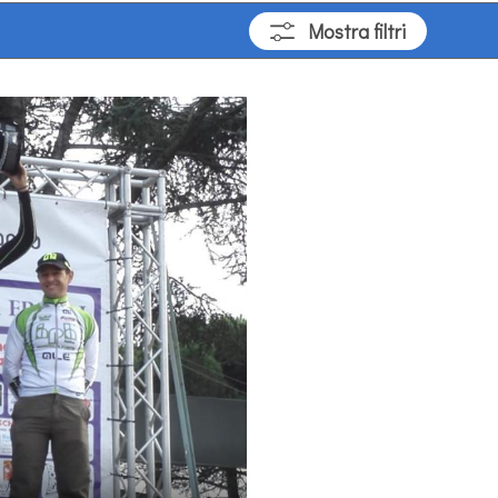
Mostra
filtri