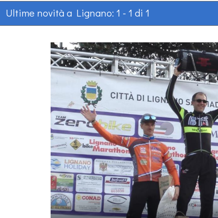
Ultime novità a Lignano: 1 - 1 di 1