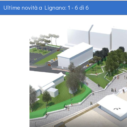
Ultime novità a Lignano: 1 - 6 di 6