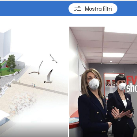
Mostra
filtri