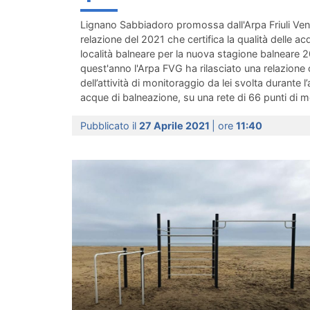
Lignano Sabbiadoro promossa dall'Arpa Friuli Vene
relazione del 2021 che certifica la qualità delle a
località balneare per la nuova stagione balneare 2
quest'anno l'Arpa FVG ha rilasciato una relazione 
dell’attività di monitoraggio da lei svolta durante l
acque di balneazione, su una rete di 66 punti di mo
Pubblicato il
27 Aprile 2021
| ore
11:40