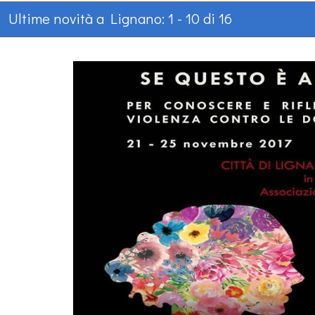
Ultime novità a Lignano: 1 - 10 di 16