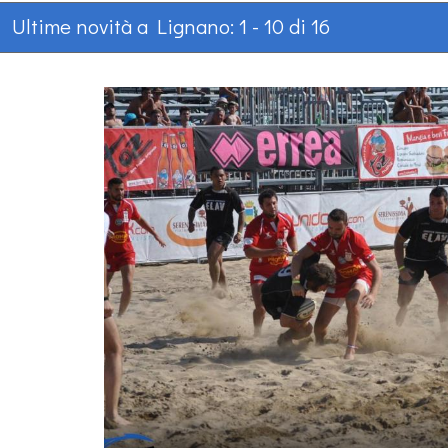
Ultime novità a Lignano: 1 - 10 di 16