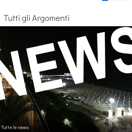
Tutti gli Argomenti
Tutte le news