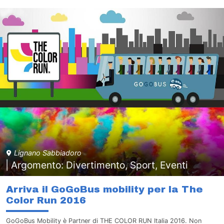
Lignano Sabbiadoro
| Argomento: Divertimento, Sport, Eventi
Arriva il GoGoBus mobility per la The
Color Run 2016
GoGoBus Mobility è Partner di THE COLOR RUN Italia 2016. Non