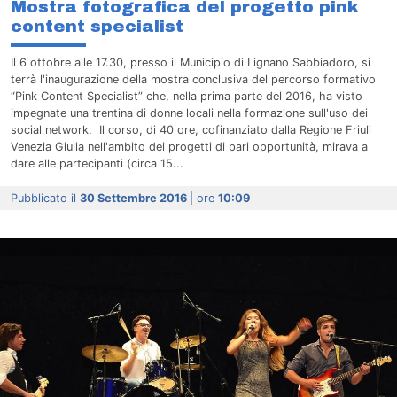
Mostra fotografica del progetto pink
content specialist
Il 6 ottobre alle 17.30, presso il Municipio di Lignano Sabbiadoro, si
terrà l'inaugurazione della mostra conclusiva del percorso formativo
“Pink Content Specialist” che, nella prima parte del 2016, ha visto
impegnate una trentina di donne locali nella formazione sull'uso dei
social network. Il corso, di 40 ore, cofinanziato dalla Regione Friuli
Venezia Giulia nell'ambito dei progetti di pari opportunità, mirava a
dare alle partecipanti (circa 15...
Pubblicato il
30 Settembre 2016
| ore
10:09