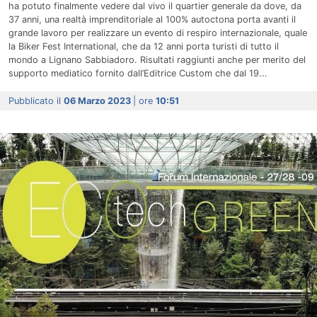
ha potuto finalmente vedere dal vivo il quartier generale da dove, da
37 anni, una realtà imprenditoriale al 100% autoctona porta avanti il
grande lavoro per realizzare un evento di respiro internazionale, quale
la Biker Fest International, che da 12 anni porta turisti di tutto il
mondo a Lignano Sabbiadoro. Risultati raggiunti anche per merito del
supporto mediatico fornito dall’Editrice Custom che dal 19...
Pubblicato il
06 Marzo 2023
| ore
10:51