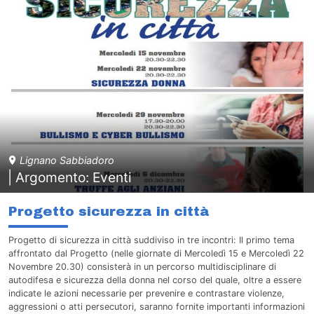
Lignano Sabbiadoro
| Argomento: Eventi
Progetto sicurezza in città
Progetto di sicurezza in città suddiviso in tre incontri: Il primo tema
affrontato dal Progetto (nelle giornate di Mercoledì 15 e Mercoledì 22
Novembre 20.30) consisterà in un percorso multidisciplinare di
autodifesa e sicurezza della donna nel corso del quale, oltre a essere
indicate le azioni necessarie per prevenire e contrastare violenze,
aggressioni o atti persecutori, saranno fornite importanti informazioni