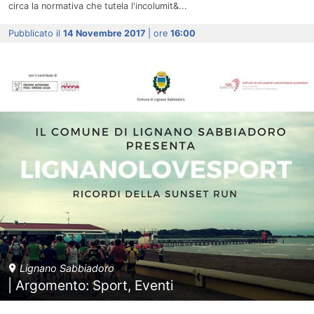
circa la normativa che tutela l'incolumit&...
Pubblicato il
14 Novembre 2017
| ore
16:00
Lignano Sabbiadoro
| Argomento: Sport, Eventi