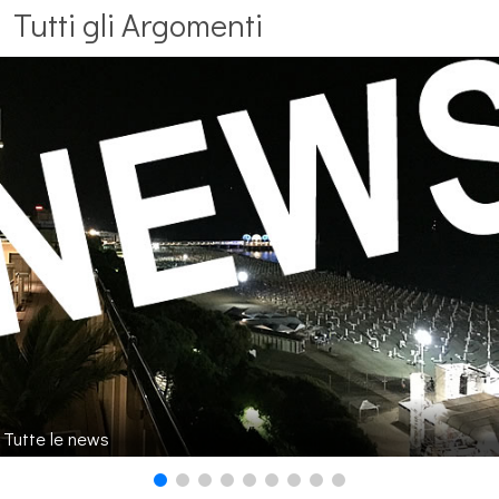
Tutti gli Argomenti
Tutte le news