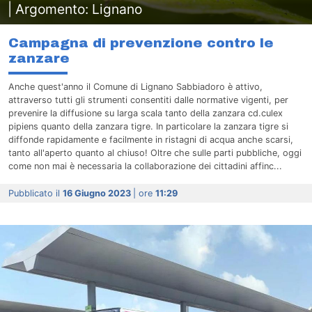
| Argomento: Lignano
Campagna di prevenzione contro le
zanzare
Anche quest'anno il Comune di Lignano Sabbiadoro è attivo,
attraverso tutti gli strumenti consentiti dalle normative vigenti, per
prevenire la diffusione su larga scala tanto della zanzara cd.culex
pipiens quanto della zanzara tigre. In particolare la zanzara tigre si
diffonde rapidamente e facilmente in ristagni di acqua anche scarsi,
tanto all'aperto quanto al chiuso! Oltre che sulle parti pubbliche, oggi
come non mai è necessaria la collaborazione dei cittadini affinc...
Pubblicato il
16 Giugno 2023
| ore
11:29