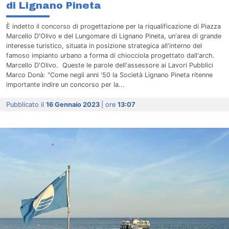
di Lignano Pineta
È indetto il concorso di progettazione per la riqualificazione di Piazza
Marcello D'Olivo e del Lungomare di Lignano Pineta, un'area di grande
interesse turistico, situata in posizione strategica all'interno del
famoso impianto urbano a forma di chiocciola progettato dall'arch.
Marcello D'Olivo. Queste le parole dell'assessore ai Lavori Pubblici
Marco Donà: "Come negli anni '50 la Società Lignano Pineta ritenne
importante indire un concorso per la...
Pubblicato il
16 Gennaio 2023
| ore
13:07