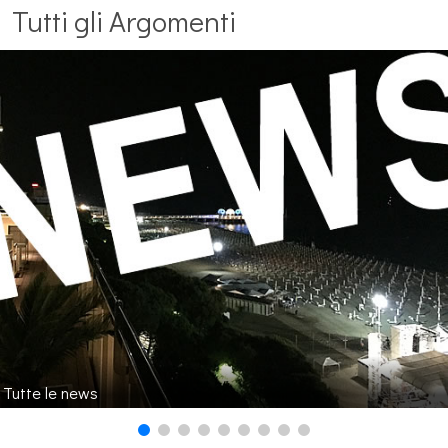
Tutti gli Argomenti
Tutte le news