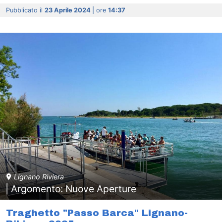
Pubblicato il
23 Aprile 2024
| ore
14:37
Lignano Riviera
| Argomento: Nuove Aperture
Traghetto "Passo Barca" Lignano-