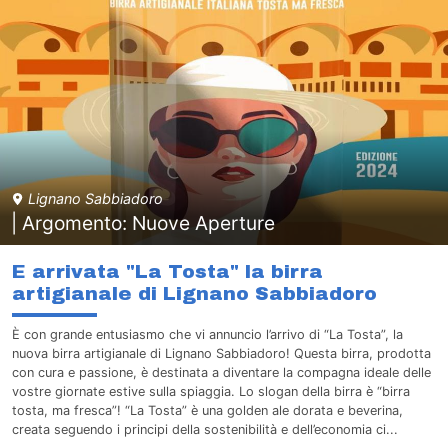
Lignano Sabbiadoro
| Argomento: Nuove Aperture
E arrivata "La Tosta" la birra
artigianale di Lignano Sabbiadoro
È con grande entusiasmo che vi annuncio l’arrivo di “La Tosta”, la
nuova birra artigianale di Lignano Sabbiadoro! Questa birra, prodotta
con cura e passione, è destinata a diventare la compagna ideale delle
vostre giornate estive sulla spiaggia. Lo slogan della birra è “birra
tosta, ma fresca”! “La Tosta” è una golden ale dorata e beverina,
creata seguendo i principi della sostenibilità e dell’economia ci...