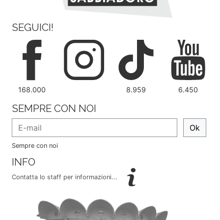
SEGUICI!
168.000
8.959
6.450
SEMPRE CON NOI
Ok
Sempre con noi
INFO
Contatta lo staff per informazioni...