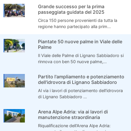
Grande successo per la prima
passeggiata guidata del 2025
Circa 150 persone provenienti da tutta la
regione hanno partecipato alla prim...
Piantate 50 nuove palme in Viale delle
Palme
Il Viale delle Palme di Lignano Sabbiadoro si
rinnova con ben 50 nuove palme,...
Partito l'ampliamento e potenziamento
dell'idrovora di Lignano Sabbiadoro
Al via i lavori di potenziamento dell'idrovora
di Lignano Sabbiadoro ...
Arena Alpe Adria: via ai lavori di
manutenzione straordinaria
Riqualificazione dell'Arena Alpe Adria: