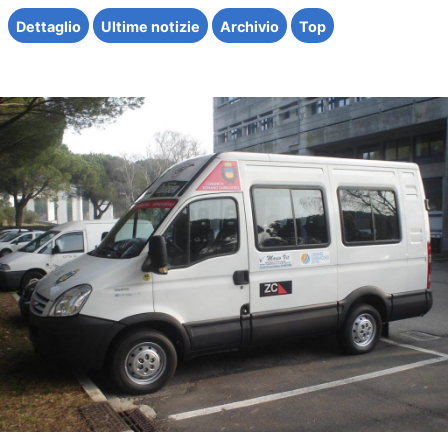
Dettaglio
Ultime notizie
Archivio
Top