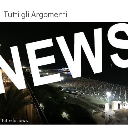
Tutti gli Argomenti
Tutte le news