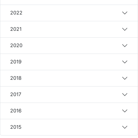
2022
2021
2020
2019
2018
2017
2016
2015