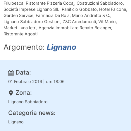
Friulpesca, Ristorante Pizzeria Cocaj, Costruzioni Sabbiadoro,
Società Imprese Lignano SIL, Panificio Gobbato, Hotel Falcone,
Garden Service, Farmacia De Roia, Mario Andretta & C.,
Lignano Sabbiadoro Gestioni, Z&C Arredamenti, Vit Mario,
Market Luna Ietri, Agenzia Immobiliare Renato Belanger,
Ristorante Agosti.
Argomento:
Lignano
Data:
01 Febbraio 2016 | ore 18:06
Zona:
Lignano Sabbiadoro
Categoria news:
Lignano