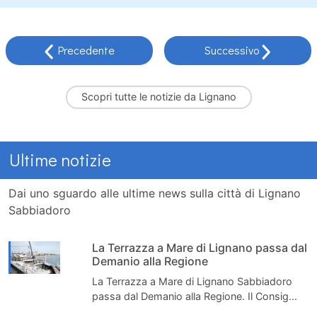
Precedente
Successivo
Scopri tutte le
notizie da Lignano
Ultime notizie
Dai uno sguardo alle ultime news sulla città di Lignano
Sabbiadoro
La Terrazza a Mare di Lignano passa dal
Demanio alla Regione
La Terrazza a Mare di Lignano Sabbiadoro
passa dal Demanio alla Regione. Il Consig...