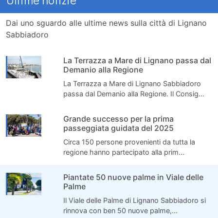
Dai uno sguardo alle ultime news sulla città di Lignano
Sabbiadoro
La Terrazza a Mare di Lignano passa dal
Demanio alla Regione
La Terrazza a Mare di Lignano Sabbiadoro
passa dal Demanio alla Regione. Il Consig...
Grande successo per la prima
passeggiata guidata del 2025
Circa 150 persone provenienti da tutta la
regione hanno partecipato alla prim...
Piantate 50 nuove palme in Viale delle
Palme
Il Viale delle Palme di Lignano Sabbiadoro si
rinnova con ben 50 nuove palme,...