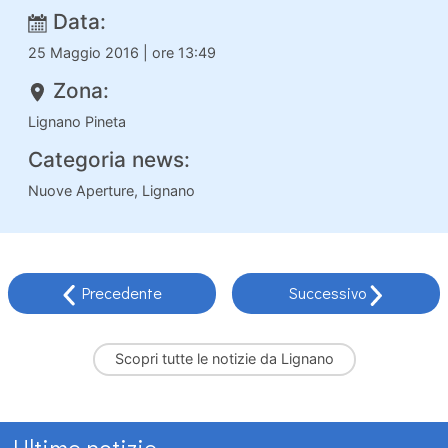
Data:
25 Maggio 2016 | ore 13:49
Zona:
Lignano Pineta
Categoria news:
Nuove Aperture, Lignano
Precedente
Successivo
Scopri tutte le
notizie da Lignano
Ultime notizie