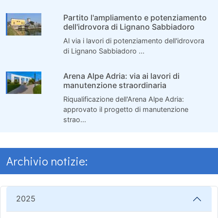
Partito l'ampliamento e potenziamento
dell'idrovora di Lignano Sabbiadoro
Al via i lavori di potenziamento dell'idrovora
di Lignano Sabbiadoro ...
Arena Alpe Adria: via ai lavori di
manutenzione straordinaria
Riqualificazione dell'Arena Alpe Adria:
approvato il progetto di manutenzione
strao...
Archivio notizie:
2025