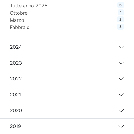
Tutte anno 2025
6
Ottobre
1
Marzo
2
Febbraio
3
2024
2023
2022
2021
2020
2019