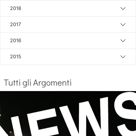
2018
2017
2016
2015
Tutti gli Argomenti