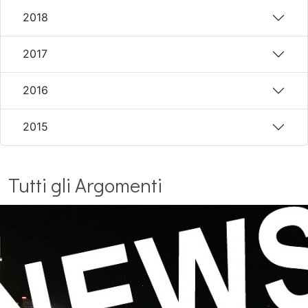
2018
2017
2016
2015
Tutti gli Argomenti