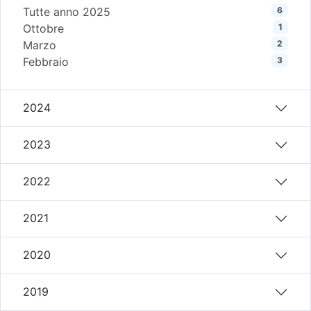
Tutte anno 2025
6
Ottobre
1
Marzo
2
Febbraio
3
2024
2023
2022
2021
2020
2019