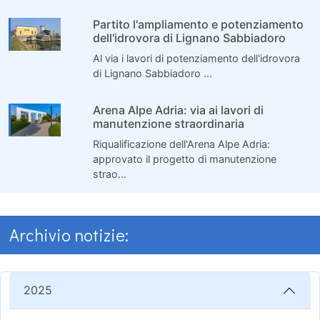
Partito l'ampliamento e potenziamento
dell'idrovora di Lignano Sabbiadoro
Al via i lavori di potenziamento dell'idrovora
di Lignano Sabbiadoro ...
Arena Alpe Adria: via ai lavori di
manutenzione straordinaria
Riqualificazione dell'Arena Alpe Adria:
approvato il progetto di manutenzione
strao...
Archivio notizie:
2025