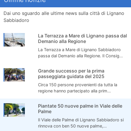
Dai uno sguardo alle ultime news sulla città di Lignano
Sabbiadoro
La Terrazza a Mare di Lignano passa dal
Demanio alla Regione
La Terrazza a Mare di Lignano Sabbiadoro
passa dal Demanio alla Regione. Il Consig...
Grande successo per la prima
passeggiata guidata del 2025
Circa 150 persone provenienti da tutta la
regione hanno partecipato alla prim...
Piantate 50 nuove palme in Viale delle
Palme
Il Viale delle Palme di Lignano Sabbiadoro si
rinnova con ben 50 nuove palme,...