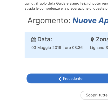
quindi, il ruolo della Guida e siamo felici di poter ren
strada le competenze e la preparazione di queste p
Argomento:
Nuove Ap
Data:
Zona
03 Maggio 2019 | ore 08:36
Lignano 
Precedente
Scopri tutte