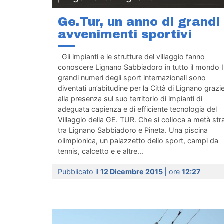
Ge.Tur, un anno di grandi
avvenimenti sportivi
Gli impianti e le strutture del villaggio fanno
conoscere Lignano Sabbiadoro in tutto il mondo I
grandi numeri degli sport internazionali sono
diventati un’abitudine per la Città di Lignano grazi
alla presenza sul suo territorio di impianti di
adeguata capienza e di efficiente tecnologia del
Villaggio della GE. TUR. Che si colloca a metà str
tra Lignano Sabbiadoro e Pineta. Una piscina
olimpionica, un palazzetto dello sport, campi da
tennis, calcetto e e altre...
Pubblicato il
12 Dicembre 2015
| ore
12:27