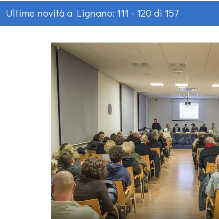
Ultime novità a Lignano: 111 - 120 di 157