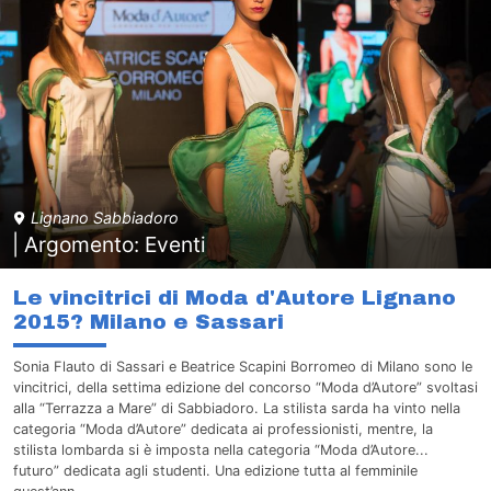
Lignano Sabbiadoro
| Argomento: Eventi
Le vincitrici di Moda d'Autore Lignano
2015? Milano e Sassari
Sonia Flauto di Sassari e Beatrice Scapini Borromeo di Milano sono le
vincitrici, della settima edizione del concorso “Moda d’Autore” svoltasi
alla “Terrazza a Mare” di Sabbiadoro. La stilista sarda ha vinto nella
categoria “Moda d’Autore” dedicata ai professionisti, mentre, la
stilista lombarda si è imposta nella categoria “Moda d’Autore...
futuro” dedicata agli studenti. Una edizione tutta al femminile