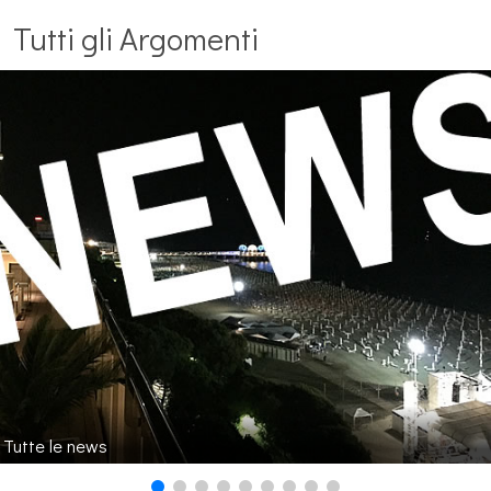
Tutti gli Argomenti
Tutte le news