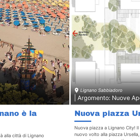
Lignano Sabbiadoro
| Argomento: Nuove Ap
nano è la
Nuova piazza Ur
Nuova piazza a Lignano City! I
nuovo volto alla piazza Ursella,
 alla città di Lignano