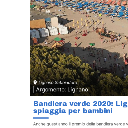
Lignano Sabbiadoro
| Argomento: Lignano
Bandiera verde 2020: Lig
spiaggia per bambini
Anche quest'anno il premio della bandiera verde và