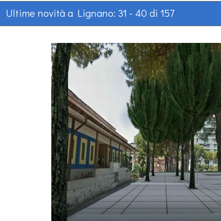
Ultime novità a Lignano: 31 - 40 di 157