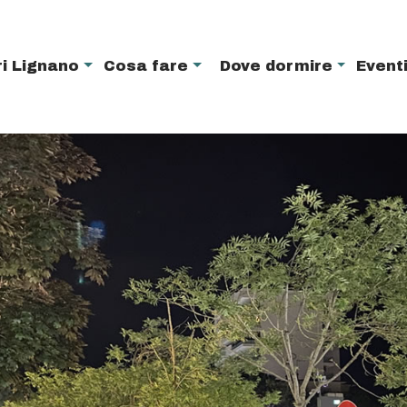
i Lignano
Cosa fare
Dove dormire
Event