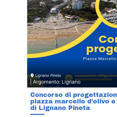
Lignano Pineta
| Argomento: Lignano
Concorso di progettazion
piazza marcello d'olivo 
di Lignano Pineta