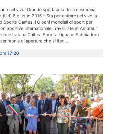
trano nel vivo! Grande spettacolo della cerimonia
 (Ud) 8 giugno 2015 – Sta per entrare nel vivo la
d Sports Games, i Giochi mondiali di sport per
on Sportive Internationale Travailliste et Amateur
zione Italiana Cultura Sport a Lignano Sabbiadoro
cerimonia di apertura che si &eg...
 ore
17:20