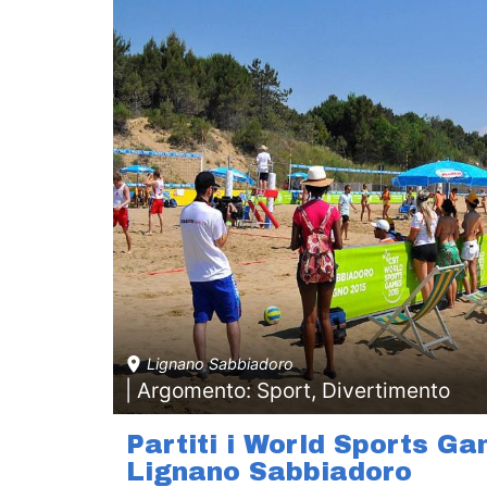
Lignano Sabbiadoro
| Argomento: Sport, Divertimento
Partiti i World Sports G
Lignano Sabbiadoro