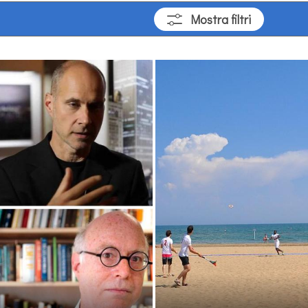
Mostra
filtri