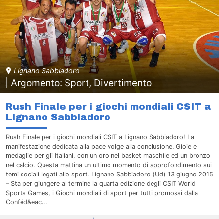
Lignano Sabbiadoro
| Argomento: Sport, Divertimento
Rush Finale per i giochi mondiali CSIT a
Lignano Sabbiadoro
Rush Finale per i giochi mondiali CSIT a Lignano Sabbiadoro! La
manifestazione dedicata alla pace volge alla conclusione. Gioie e
medaglie per gli Italiani, con un oro nel basket maschile ed un bronzo
nel calcio. Questa mattina un ultimo momento di approfondimento sui
temi sociali legati allo sport. Lignano Sabbiadoro (Ud) 13 giugno 2015
– Sta per giungere al termine la quarta edizione degli CSIT World
Sports Games, i Giochi mondiali di sport per tutti promossi dalla
Conféd&eac...