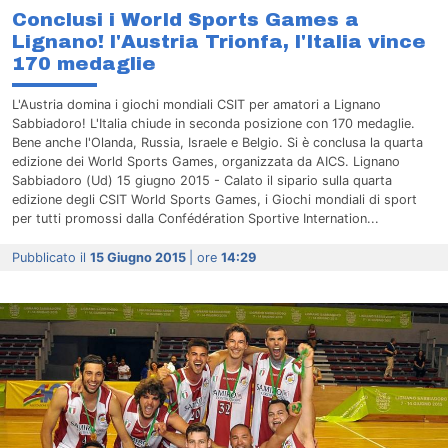
Conclusi i World Sports Games a
Lignano! l'Austria Trionfa, l'Italia vince
170 medaglie
L'Austria domina i giochi mondiali CSIT per amatori a Lignano
Sabbiadoro! L'Italia chiude in seconda posizione con 170 medaglie.
Bene anche l'Olanda, Russia, Israele e Belgio. Si è conclusa la quarta
edizione dei World Sports Games, organizzata da AICS. Lignano
Sabbiadoro (Ud) 15 giugno 2015 - Calato il sipario sulla quarta
edizione degli CSIT World Sports Games, i Giochi mondiali di sport
per tutti promossi dalla Confédération Sportive Internation...
Pubblicato il
15 Giugno 2015
| ore
14:29