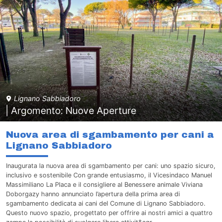
Lignano Sabbiadoro
| Argomento: Nuove Aperture
Nuova area di sgambamento per cani a
Lignano Sabbiadoro
Inaugurata la nuova area di sgambamento per cani: uno spazio sicuro,
inclusivo e sostenibile Con grande entusiasmo, il Vicesindaco Manuel
Massimiliano La Placa e il consigliere al Benessere animale Viviana
Doborgazy hanno annunciato l’apertura della prima area di
sgambamento dedicata ai cani del Comune di Lignano Sabbiadoro.
Questo nuovo spazio, progettato per offrire ai nostri amici a quattro