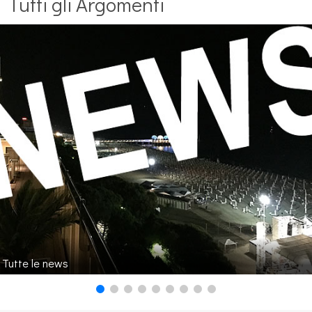
Tutti gli Argomenti
Tutte le news