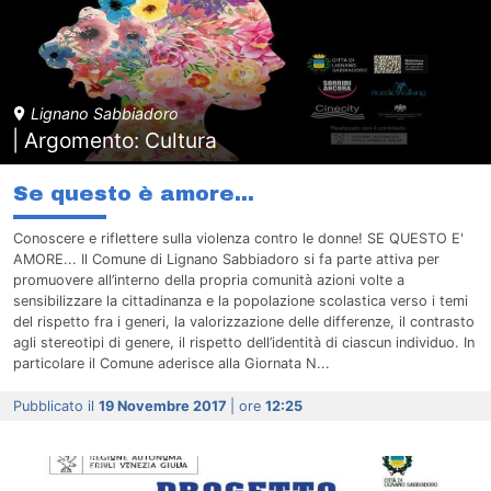
Lignano Sabbiadoro
| Argomento: Cultura
Se questo è amore...
Conoscere e riflettere sulla violenza contro le donne! SE QUESTO E'
AMORE... Il Comune di Lignano Sabbiadoro si fa parte attiva per
promuovere all’interno della propria comunità azioni volte a
sensibilizzare la cittadinanza e la popolazione scolastica verso i temi
del rispetto fra i generi, la valorizzazione delle differenze, il contrasto
agli stereotipi di genere, il rispetto dell’identità di ciascun individuo. In
particolare il Comune aderisce alla Giornata N...
Pubblicato il
19 Novembre 2017
| ore
12:25