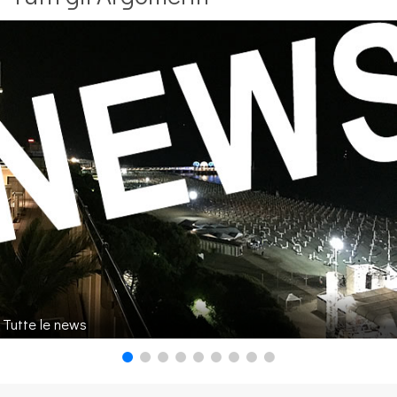
Tutte le news