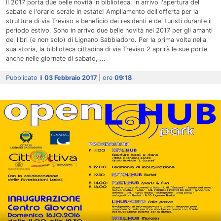
Il 2017 porta due belle novità in biblioteca: in arrivo l'apertura del
sabato e l'orario serale in estate! Ampliamento dell'offerta per la
struttura di via Treviso a beneficio dei residenti e dei turisti durante il
periodo estivo. Sono in arrivo due belle novità nel 2017 per gli amanti
dei libri (e non solo) di Lignano Sabbiadoro. Per la prima volta nella
sua storia, la biblioteca cittadina di via Treviso 2 aprirà le sue porte
anche nelle giornate di sabato, ...
Pubblicato il
03 Febbraio 2017
| ore
09:18