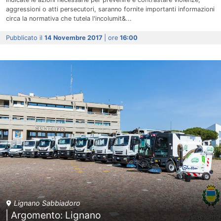
aggressioni o atti persecutori, saranno fornite importanti informazioni
circa la normativa che tutela l'incolumit&...
Pubblicato il
14 Novembre 2017
| ore
16:00
Lignano Sabbiadoro
| Argomento: Lignano