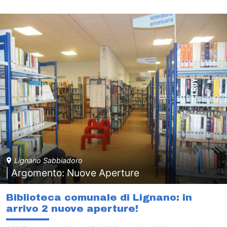
Lignano Sabbiadoro
| Argomento: Nuove Aperture
Biblioteca comunale di Lignano: in
arrivo 2 nuove aperture!