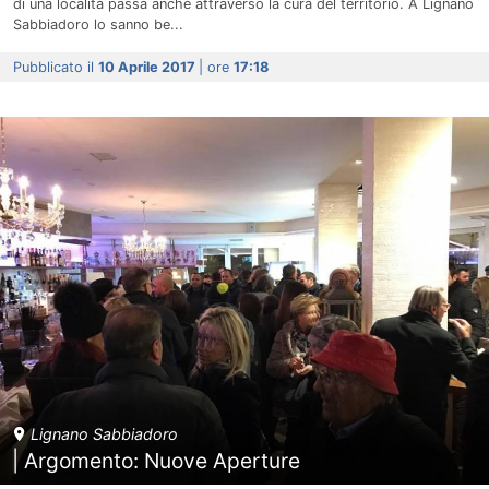
di una località passa anche attraverso la cura del territorio. A Lignano
Sabbiadoro lo sanno be...
Pubblicato il
10 Aprile 2017
| ore
17:18
Lignano Sabbiadoro
| Argomento: Nuove Aperture