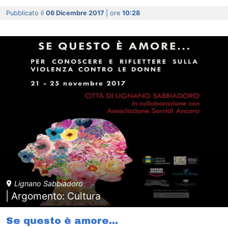
Pubblicato il
06 Dicembre 2017
| ore
10:28
Lignano Sabbiadoro
| Argomento: Cultura
Se questo è amore...