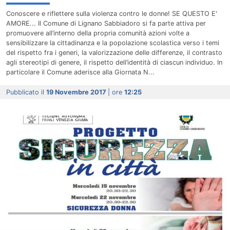
Conoscere e riflettere sulla violenza contro le donne! SE QUESTO E'
AMORE... Il Comune di Lignano Sabbiadoro si fa parte attiva per
promuovere all’interno della propria comunità azioni volte a
sensibilizzare la cittadinanza e la popolazione scolastica verso i temi
del rispetto fra i generi, la valorizzazione delle differenze, il contrasto
agli stereotipi di genere, il rispetto dell’identità di ciascun individuo. In
particolare il Comune aderisce alla Giornata N...
Pubblicato il
19 Novembre 2017
| ore
12:25