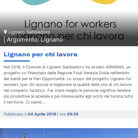
Lignano Sabbiadoro
| Argomento: Lignano
Lignano per chi lavora
Nel 2018, il Comune di Lignano Sabbiadoro ha avviato ARIANNA, un
progetto co-finanziato dalla Regione Friuli Venezia Giulia nell’ambito
dei bandi per le Pari Opportunità. Lo scopo del progetto Lignano for
workers (per chi lavora) è migliorare la qualità della vita di chi lavora
nel comparto turistico. Far stare meglio le persone significa rendere
più produttive le aziende e più interessante agli occhi del turista tutto
il territorio. Ci siamo...
Pubblicato il
04 Aprile 2019
| ore
09:26