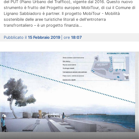
del PUT (Piano Urbano del Traffico), vigente dal 2016. Questo nuovo
strumento è frutto del Progetto europeo MobiTour, di cui il Comune di
Lignano Sabbiadoro è partner. Il progetto MobiTour - Mobilità
sostenibile delle aree turistiche litorali e dell'entroterra
transfrontaliero – è un progetto finanzia...
Pubblicato il
15 Febbraio 2019
| ore
18:07